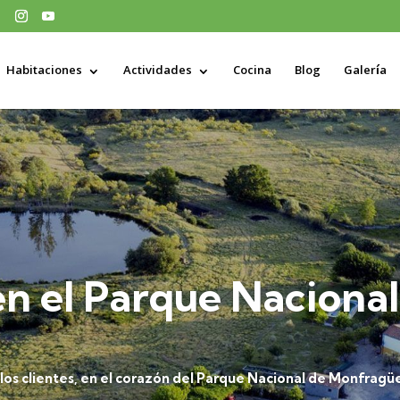
Habitaciones
Actividades
Cocina
Blog
Galería
en el Parque Nacional
 los clientes, en el corazón del Parque Nacional de Monfragü