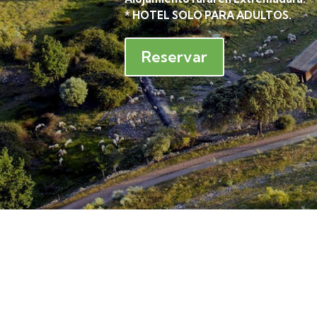
* HOTEL SOLO PARA ADULTOS.
Reservar