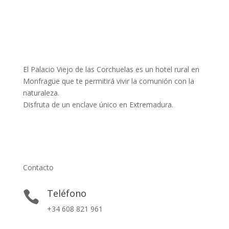
El Palacio Viejo de las Corchuelas es un hotel rural en
Monfragüe que te permitirá vivir la comunión con la
naturaleza.
Disfruta de un enclave único en Extremadura.
Contacto
Teléfono

+34 608 821 961