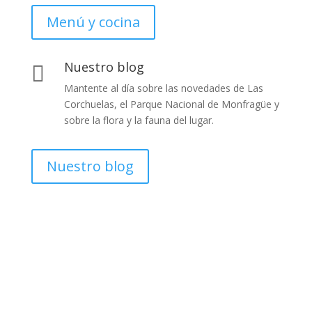
Menú y cocina
Nuestro blog

Mantente al día sobre las novedades de Las
Corchuelas, el Parque Nacional de Monfragüe y
sobre la flora y la fauna del lugar.
Nuestro blog