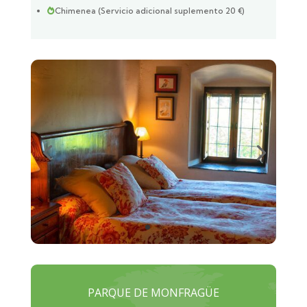
Chimenea (Servicio adicional suplemento 20 €)

PARQUE DE MONFRAGÜE