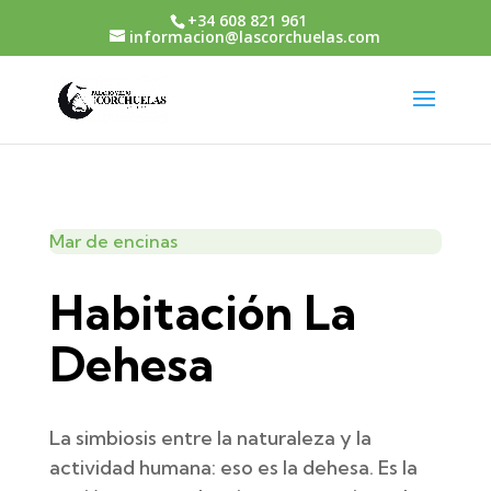
+34 608 821 961
informacion@lascorchuelas.com
Mar de encinas
Habitación La
Dehesa
La simbiosis entre la naturaleza y la
actividad humana: eso es la dehesa. Es la