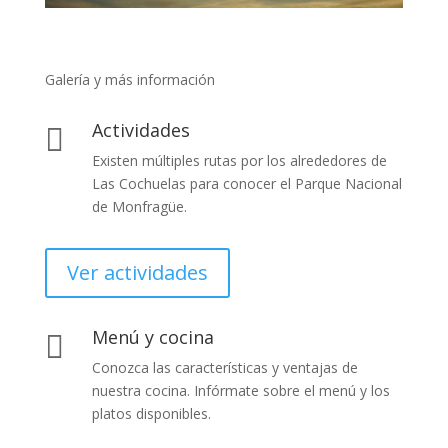
Galería y más información
Actividades

Existen múltiples rutas por los alrededores de
Las Cochuelas para conocer el Parque Nacional
de Monfragüe.
Ver actividades
Menú y cocina

Conozca las características y ventajas de
nuestra cocina. Infórmate sobre el menú y los
platos disponibles.