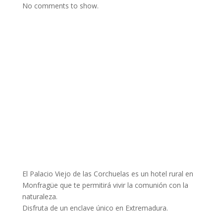
No comments to show.
El Palacio Viejo de las Corchuelas es un hotel rural en
Monfragüe que te permitirá vivir la comunión con la
naturaleza.
Disfruta de un enclave único en Extremadura.