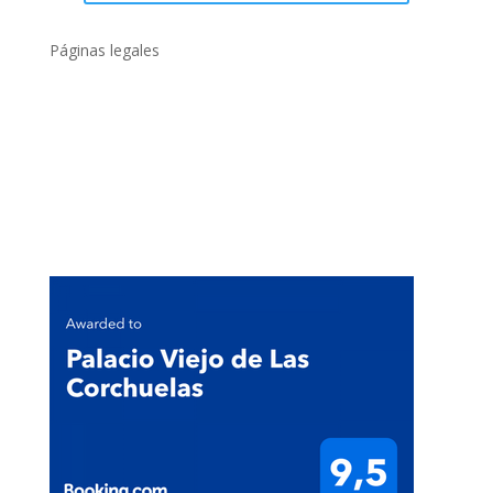
Páginas legales
Políticas de privacidad
Política de cookies
Condiciones generales
Compromiso con el Medio Ambiente