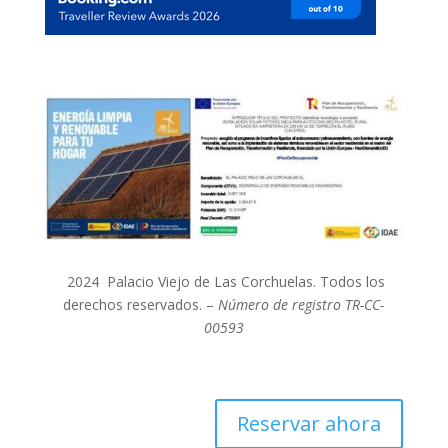
2024 Palacio Viejo de Las Corchuelas. Todos los
derechos reservados. –
Número de registro TR-CC-
00593
Reservar ahora