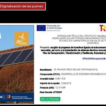
Digitalización de las pymes