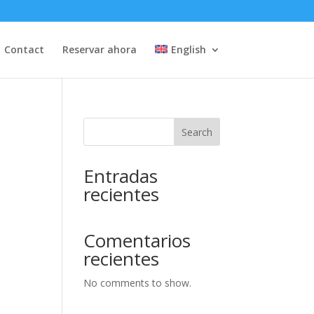
Contact
Reservar ahora
English
Search
Entradas
recientes
Comentarios
recientes
No comments to show.