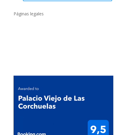
Páginas legales
Políticas de privacidad
Política de cookies
Condiciones generales
Compromiso con el Medio Ambiente