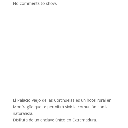
No comments to show.
El Palacio Viejo de las Corchuelas es un hotel rural en
Monfragüe que te permitirá vivir la comunión con la
naturaleza.
Disfruta de un enclave único en Extremadura.