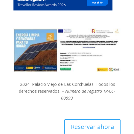
2024 Palacio Viejo de Las Corchuelas. Todos los
derechos reservados. –
Número de registro TR-CC-
00593
Reservar ahora