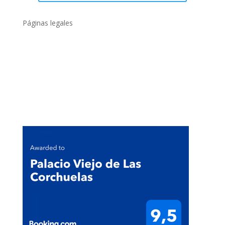
Páginas legales
Políticas de privacidad
Política de cookies
Condiciones generales
Compromiso con el Medio Ambiente