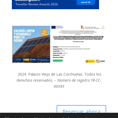
2024 Palacio Viejo de Las Corchuelas. Todos los
derechos reservados. –
Número de registro TR-CC-
00593
Reservar ahora