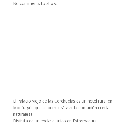
No comments to show.
El Palacio Viejo de las Corchuelas es un hotel rural en
Monfragüe que te permitirá vivir la comunión con la
naturaleza.
Disfruta de un enclave único en Extremadura.