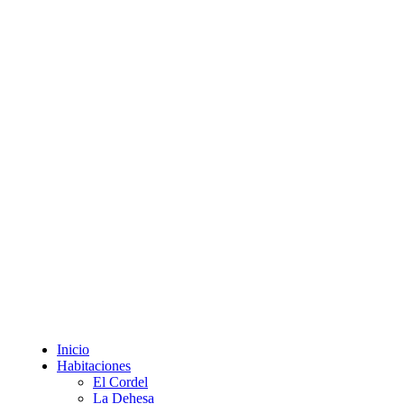
Inicio
Habitaciones
El Cordel
La Dehesa