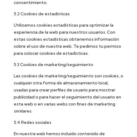
consentimiento.
5.2 Cookies de estadísticas
Utilizamos cookies estadísticas para optimizar la
experiencia de la web para nuestros usuarios. Con
estas cookies estadísticas obtenemos información
sobre el uso de nuestra web. Te pedimos tu permiso
para colocar cookies de estadísticas.
5.3 Cookies de marketing/seguimiento
Las cookies de marketing/seguimiento son cookies, o
cualquier otra forma de almacenamiento local,
usadas para crear perfiles de usuario para mostrar
publicidad o para hacer el seguimiento del usuario en
esta web o en varias webs con fines de marketing
similares.
5.4 Redes sociales
En nuestra web hemos incluido contenido de