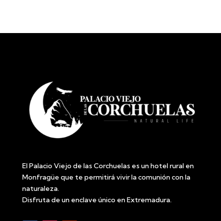
El Palacio Viejo de las Corchuelas es un hotel rural en
Monfragüe que te permitirá vivir la comunión con la
naturaleza.
Disfruta de un enclave único en Extremadura.