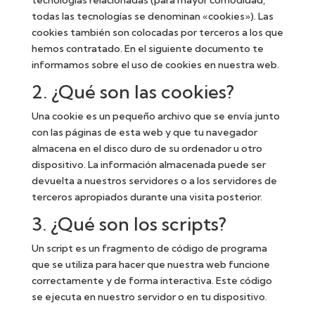
tecnologías relacionadas (para mayor comodidad,
todas las tecnologías se denominan «cookies»). Las
cookies también son colocadas por terceros a los que
hemos contratado. En el siguiente documento te
informamos sobre el uso de cookies en nuestra web.
2. ¿Qué son las cookies?
Una cookie es un pequeño archivo que se envía junto
con las páginas de esta web y que tu navegador
almacena en el disco duro de su ordenador u otro
dispositivo. La información almacenada puede ser
devuelta a nuestros servidores o a los servidores de
terceros apropiados durante una visita posterior.
3. ¿Qué son los scripts?
Un script es un fragmento de código de programa
que se utiliza para hacer que nuestra web funcione
correctamente y de forma interactiva. Este código
se ejecuta en nuestro servidor o en tu dispositivo.