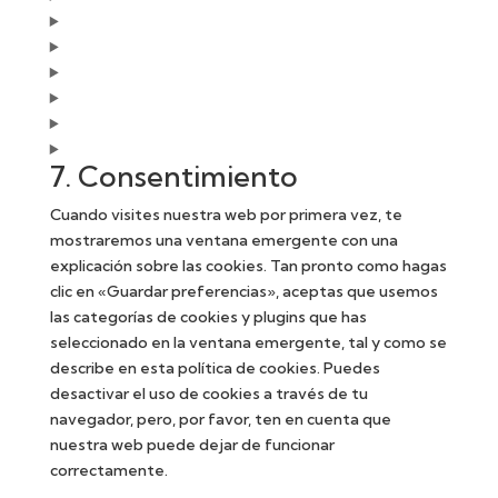
7. Consentimiento
Cuando visites nuestra web por primera vez, te
mostraremos una ventana emergente con una
explicación sobre las cookies. Tan pronto como hagas
clic en «Guardar preferencias», aceptas que usemos
las categorías de cookies y plugins que has
seleccionado en la ventana emergente, tal y como se
describe en esta política de cookies. Puedes
desactivar el uso de cookies a través de tu
navegador, pero, por favor, ten en cuenta que
nuestra web puede dejar de funcionar
correctamente.