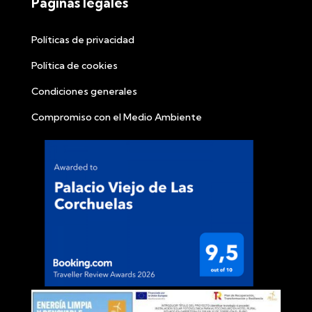
Páginas legales
Políticas de privacidad
Política de cookies
Condiciones generales
Compromiso con el Medio Ambiente