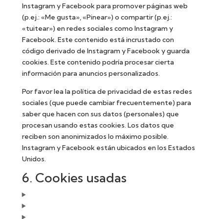
Instagram y Facebook para promover páginas web
(p.ej.: «Me gusta», «Pinear») o compartir (p.ej.:
«tuitear») en redes sociales como Instagram y
Facebook. Este contenido está incrustado con
código derivado de Instagram y Facebook y guarda
cookies. Este contenido podría procesar cierta
información para anuncios personalizados.
Por favor lea la política de privacidad de estas redes
sociales (que puede cambiar frecuentemente) para
saber que hacen con sus datos (personales) que
procesan usando estas cookies. Los datos que
reciben son anonimizados lo máximo posible.
Instagram y Facebook están ubicados en los Estados
Unidos.
6. Cookies usadas