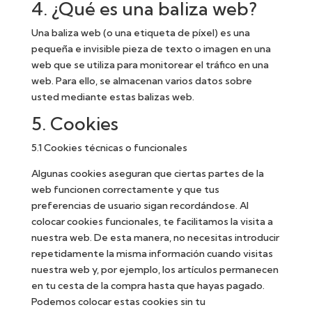
4. ¿Qué es una baliza web?
Una baliza web (o una etiqueta de píxel) es una
pequeña e invisible pieza de texto o imagen en una
web que se utiliza para monitorear el tráfico en una
web. Para ello, se almacenan varios datos sobre
usted mediante estas balizas web.
5. Cookies
5.1 Cookies técnicas o funcionales
Algunas cookies aseguran que ciertas partes de la
web funcionen correctamente y que tus
preferencias de usuario sigan recordándose. Al
colocar cookies funcionales, te facilitamos la visita a
nuestra web. De esta manera, no necesitas introducir
repetidamente la misma información cuando visitas
nuestra web y, por ejemplo, los artículos permanecen
en tu cesta de la compra hasta que hayas pagado.
Podemos colocar estas cookies sin tu