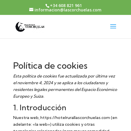
+34 608 821 961
informacion@lascorchuelas.com
Política de cookies
Esta política de cookies fue actualizada por última vez
el noviembre 4, 2024 y se aplica a los ciudadanos y
residentes legales permanentes del Espacio Económico
Europeo y Suiza.
1. Introducción
Nuestra web,
https://hotelrurallascorchuelas.com
(en
adelante: «la web») utiliza cookies y otras