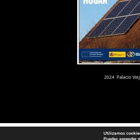
2024 Palacio Viej
Utilizamos cookies
Puedes aprender m