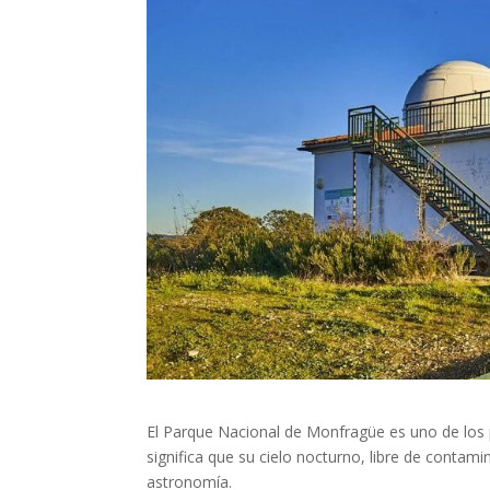
El Parque Nacional de Monfragüe es uno de los 
significa que su cielo nocturno, libre de contam
astronomía.