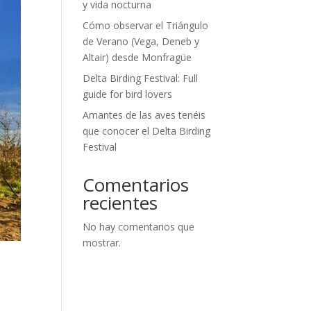
y vida nocturna
Cómo observar el Triángulo
de Verano (Vega, Deneb y
Altair) desde Monfragüe
Delta Birding Festival: Full
guide for bird lovers
Amantes de las aves tenéis
que conocer el Delta Birding
Festival
Comentarios
recientes
No hay comentarios que
mostrar.