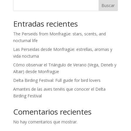
Buscar
Entradas recientes
The Perseids from Monfragüe: stars, scents, and
nocturnal life
Las Perseidas desde Monfragüe: estrellas, aromas y
vida nocturna
Cómo observar el Triángulo de Verano (Vega, Deneb y
Altair) desde Monfragüe
Delta Birding Festival: Full guide for bird lovers
Amantes de las aves tenéis que conocer el Delta
Birding Festival
Comentarios recientes
No hay comentarios que mostrar.