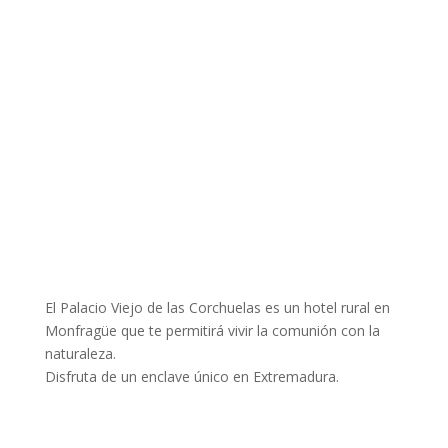
El Palacio Viejo de las Corchuelas es un hotel rural en
Monfragüe que te permitirá vivir la comunión con la
naturaleza.
Disfruta de un enclave único en Extremadura.