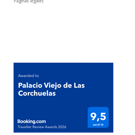
Páginas legales
Políticas de privacidad
Política de cookies
Condiciones generales
Compromiso con el Medio Ambiente