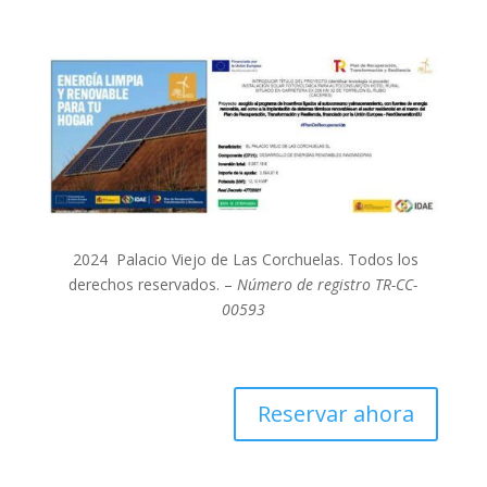
2024 Palacio Viejo de Las Corchuelas. Todos los
derechos reservados. –
Número de registro TR-CC-
00593
Reservar ahora