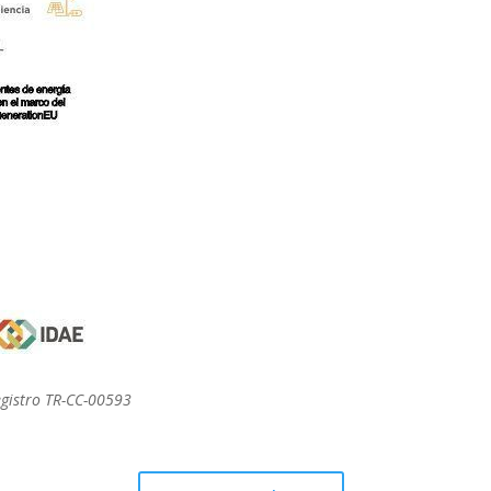
gistro TR-CC-00593