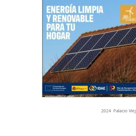
2024 Palacio Viej