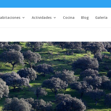
abitaciones
Actividades
Cocina
Blog
Galería