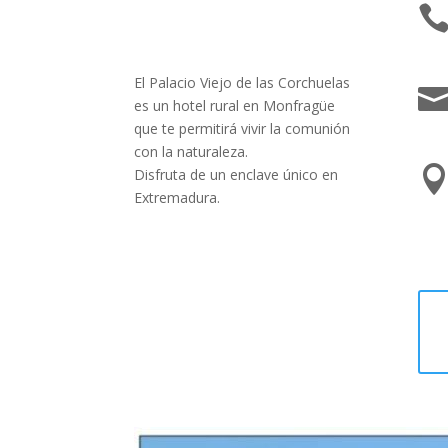
El Palacio Viejo de las Corchuelas
es un hotel rural en Monfragüe
que te permitirá vivir la comunión
con la naturaleza.
Disfruta de un enclave único en
Extremadura.