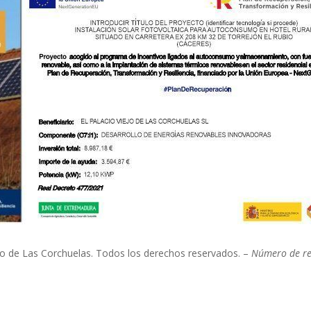
o de Las Corchuelas. Todos los derechos reservados. –
Número de re