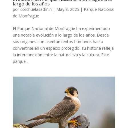
largo de los años
por
corchuelasadmin
|
May 8, 2025
|
Parque Nacional
de Monfragüe
El Parque Nacional de Monfragüe ha experimentado
una notable evolución a lo largo de los años. Desde
sus orígenes con asentamientos humanos hasta
convertirse en un espacio protegido, su historia refleja
la interconexión entre la naturaleza y la cultura. Este
parque...