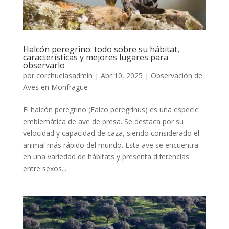
Halcón peregrino: todo sobre su hábitat,
características y mejores lugares para
observarlo
por
corchuelasadmin
|
Abr 10, 2025
|
Observación de
Aves en Monfragüe
El halcón peregrino (Falco peregrinus) es una especie
emblemática de ave de presa. Se destaca por su
velocidad y capacidad de caza, siendo considerado el
animal más rápido del mundo. Esta ave se encuentra
en una variedad de hábitats y presenta diferencias
entre sexos...