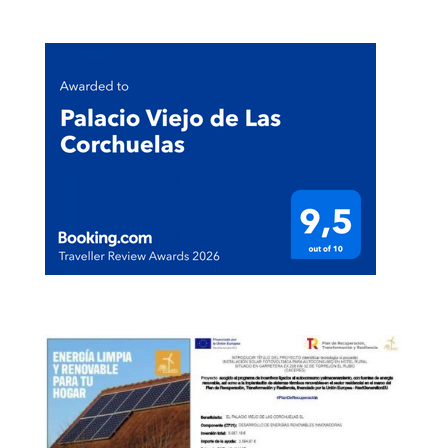
Compromiso con el Medio Ambiente