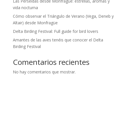
Las Perseidas desde Monfragüe: estrellas, aromas y
vida nocturna
Cómo observar el Triángulo de Verano (Vega, Deneb y
Altair) desde Monfragüe
Delta Birding Festival: Full guide for bird lovers
Amantes de las aves tenéis que conocer el Delta
Birding Festival
Comentarios recientes
No hay comentarios que mostrar.