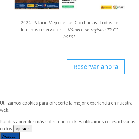
2024 Palacio Viejo de Las Corchuelas. Todos los
derechos reservados. –
Número de registro TR-CC-
00593
Reservar ahora
Utilizamos cookies para ofrecerte la mejor experiencia en nuestra
web.
Puedes aprender más sobre qué cookies utilizamos o desactivarlas
en los
.
ajustes
Aceptar