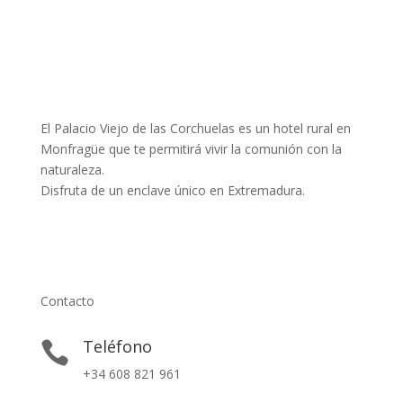
El Palacio Viejo de las Corchuelas es un hotel rural en
Monfragüe que te permitirá vivir la comunión con la
naturaleza.
Disfruta de un enclave único en Extremadura.
Contacto
Teléfono

+34 608 821 961