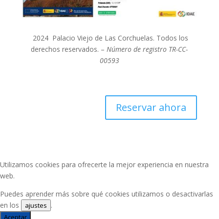
2024 Palacio Viejo de Las Corchuelas. Todos los
derechos reservados. –
Número de registro TR-CC-
00593
Reservar ahora
Utilizamos cookies para ofrecerte la mejor experiencia en nuestra
web.
Puedes aprender más sobre qué cookies utilizamos o desactivarlas
en los
.
ajustes
Aceptar