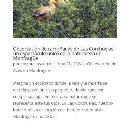
Observación de carroñadas en Las Corchuelas:
un espectáculo único de la naturaleza en
Monfragüe
por
corchuelasadmin
|
Nov 23, 2024
|
Observación de
Aves en Monfragüe
Imagina un escenario donde la vida y la muerte se
entrelazan en un ciclo perpetuo, donde cada ser
cumple su papel en un drama natural que se
representa ante tus ojos. En Las Corchuelas, nuestro
hotel rural en el corazón del Parque Nacional de
Monfragüe, una de las...