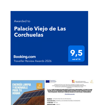
Compromiso con el Medio Ambiente