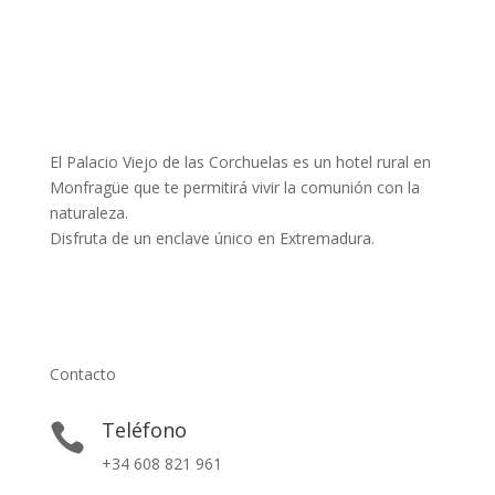
El Palacio Viejo de las Corchuelas es un hotel rural en
Monfragüe que te permitirá vivir la comunión con la
naturaleza.
Disfruta de un enclave único en Extremadura.
Contacto
Teléfono

+34 608 821 961