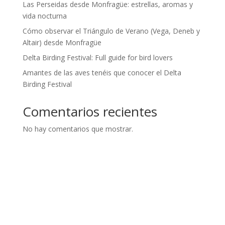
Las Perseidas desde Monfragüe: estrellas, aromas y
vida nocturna
Cómo observar el Triángulo de Verano (Vega, Deneb y
Altair) desde Monfragüe
Delta Birding Festival: Full guide for bird lovers
Amantes de las aves tenéis que conocer el Delta
Birding Festival
Comentarios recientes
No hay comentarios que mostrar.