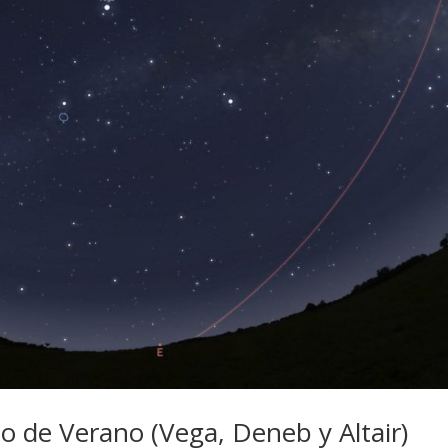
o de Verano (Vega, Deneb y Altair)