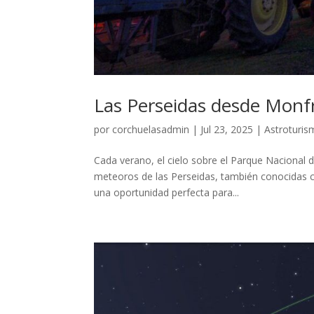
Las Perseidas desde Monfr
por
corchuelasadmin
|
Jul 23, 2025
|
Astroturis
Cada verano, el cielo sobre el Parque Nacional
meteoros de las Perseidas, también conocidas 
una oportunidad perfecta para...