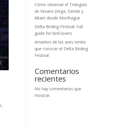
Cómo observar el Triángulo
de Verano (Vega, Deneb y
Altair) desde Monfragüe
Delta Birding Festival: Full
guide for bird lovers
Amantes de las aves tenéis
que conocer el Delta Birding
Festival
Comentarios
recientes
No hay comentarios que
mostrar.
r,