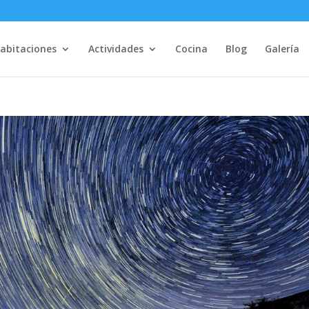
abitaciones
Actividades
Cocina
Blog
Galería