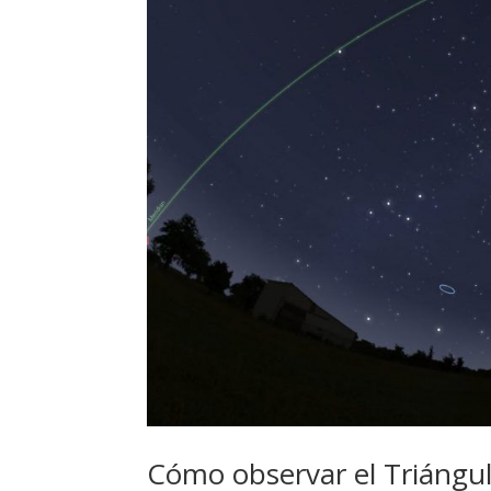
Cómo observar el Triángul