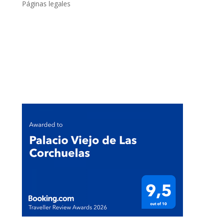
Páginas legales
Políticas de privacidad
Política de cookies
Condiciones generales
Compromiso con el Medio Ambiente