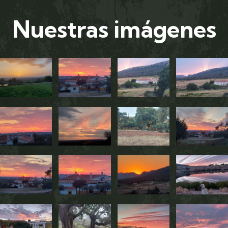
Nuestras imágenes