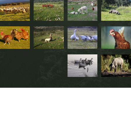
Huerto