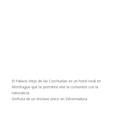
El Palacio Viejo de las Corchuelas es un hotel rural en
Monfragüe que te permitirá vivir la comunión con la
naturaleza.
Disfruta de un enclave único en Extremadura.