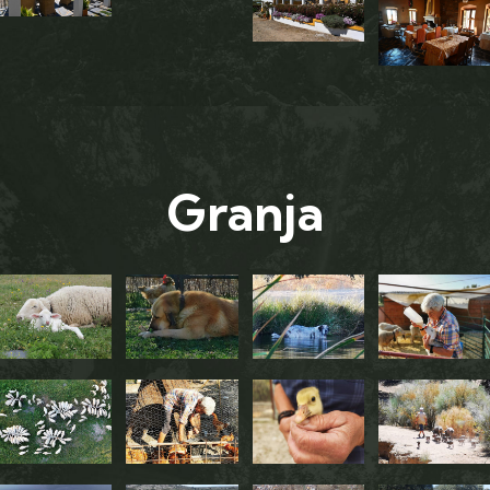
Granja