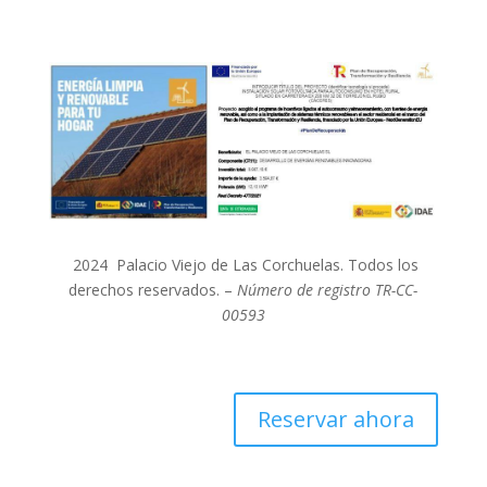
2024 Palacio Viejo de Las Corchuelas. Todos los
derechos reservados. –
Número de registro TR-CC-
00593
Reservar ahora