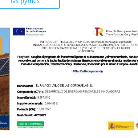
las pymes