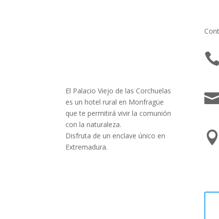
Cont
El Palacio Viejo de las Corchuelas
es un hotel rural en Monfragüe
que te permitirá vivir la comunión
con la naturaleza.
Disfruta de un enclave único en
Extremadura.