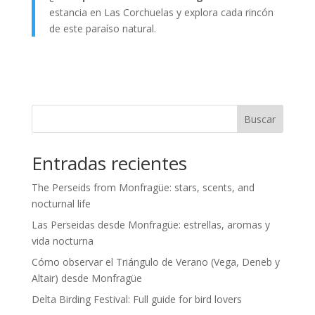
estancia en Las Corchuelas y explora cada rincón
de este paraíso natural.
Buscar
Entradas recientes
The Perseids from Monfragüe: stars, scents, and
nocturnal life
Las Perseidas desde Monfragüe: estrellas, aromas y
vida nocturna
Cómo observar el Triángulo de Verano (Vega, Deneb y
Altair) desde Monfragüe
Delta Birding Festival: Full guide for bird lovers