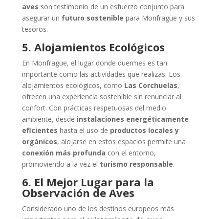
aves
son testimonio de un esfuerzo conjunto para
asegurar un
futuro sostenible
para Monfragüe y sus
tesoros.
5. Alojamientos Ecológicos
En Monfragüe, el lugar donde duermes es tan
importante como las actividades que realizas. Los
alojamientos ecológicos, como
Las Corchuelas
,
ofrecen una experiencia sostenible sin renunciar al
confort. Con prácticas respetuosas del medio
ambiente, desde
instalaciones energéticamente
eficientes
hasta el uso de
productos locales y
orgánicos
, alojarse en estos espacios permite una
conexión más profunda
con el entorno,
promoviendo a la vez el
turismo responsable
.
6. El Mejor Lugar para la
Observación de Aves
Considerado uno de los destinos europeos más