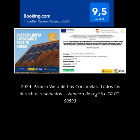
2024 Palacio Viejo de Las Corchuelas. Todos los
derechos reservados. –
Número de registro TR-CC-
00593