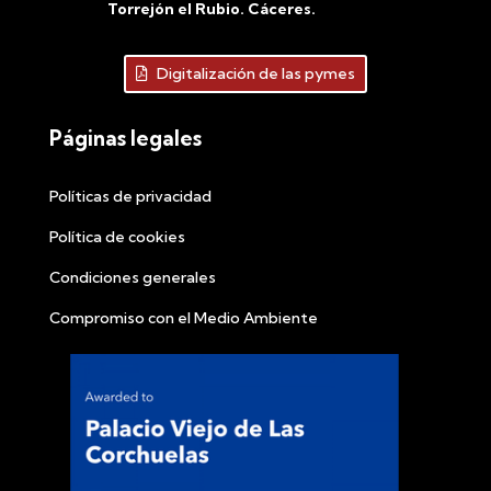
Torrejón el Rubio. Cáceres.
Digitalización de las pymes
Páginas legales
Políticas de privacidad
Política de cookies
Condiciones generales
Compromiso con el Medio Ambiente