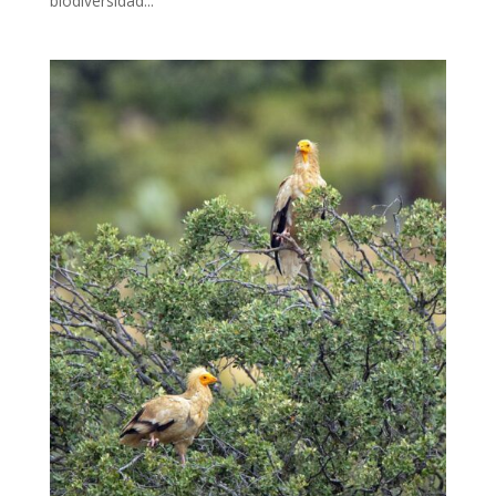
biodiversidad...