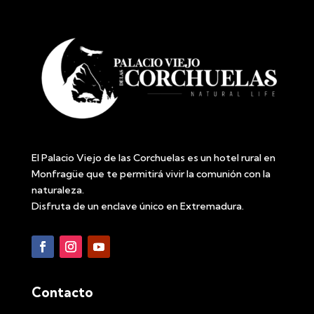
El Palacio Viejo de las Corchuelas es un hotel rural en
Monfragüe que te permitirá vivir la comunión con la
naturaleza.
Disfruta de un enclave único en Extremadura.
Contacto