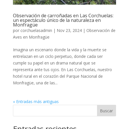
Observación de carroñadas en Las Corchuelas:
un espectáculo único de la naturaleza en
Monfragüe
por
corchuelasadmin
|
Nov 23, 2024
|
Observación de
Aves en Monfragüe
Imagina un escenario donde la vida y la muerte se
entrelazan en un ciclo perpetuo, donde cada ser
cumple su papel en un drama natural que se
representa ante tus ojos. En Las Corchuelas, nuestro
hotel rural en el corazón del Parque Nacional de
Monfragüe, una de las...
« Entradas más antiguas
Buscar
Entradas recientes