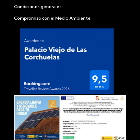
Condiciones generales
Compromiso con el Medio Ambiente