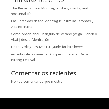
The Perseids from Monfragüe: stars, scents, and
nocturnal life
Las Perseidas desde Monfragüe: estrellas, aromas y
vida nocturna
Cómo observar el Triángulo de Verano (Vega, Deneb y
Altair) desde Monfragüe
Delta Birding Festival: Full guide for bird lovers
Amantes de las aves tenéis que conocer el Delta
Birding Festival
Comentarios recientes
No hay comentarios que mostrar.